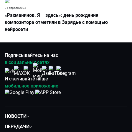
01 апреля 2023
«Рахманинов. Я – здесь»: день рождения
композитора отметили в Зарядье с помощью
нейросети
Подписывайтесь на нас
в социальных сетях
И скачивайте наше
мобильное приложение
НОВОСТИ
Политика
ПЕРЕДАЧИ
Общество