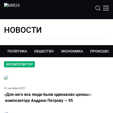
НОВОСТИ
ПОЛИТИКА
ОБЩЕСТВО
ЭКОНОМИКА
ПРОИСШЕСТ
#
КОМПОЗИТОР
02 сентября 2025
«Для него все люди были одинаково ценны»:
композитору Андрею Петрову — 95