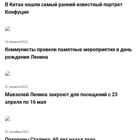
В Китае нашли самый ранний известный портрет
Конфуция
22 апреля 2022
Коммунисты провели памятные мероприятия в день
рождения Ленина
21 апреля 2022
Мавзолей Ленина закроют для посещений с 23
апреля по 16 мая
31 октября 2021
Похороны Сталина: 60 лет назад тело