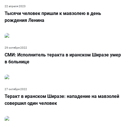
22 апреля 2023
Тысячи человек пришли к мавзолею в день
рождения Ленина
29 октября 2022
СМИ: Исполнитель теракта в иранском Ширазе умер
в больнице
27 октября 2022
Теракт в иранском Ширазе: нападение на мавзолей
совершил один человек