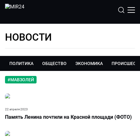
НОВОСТИ
ПОЛИТИКА
ОБЩЕСТВО
ЭКОНОМИКА
ПРОИСШЕСТ
#
МАВЗОЛЕЙ
22 апреля 2023
Память Ленина почтили на Красной площади (ФОТО)