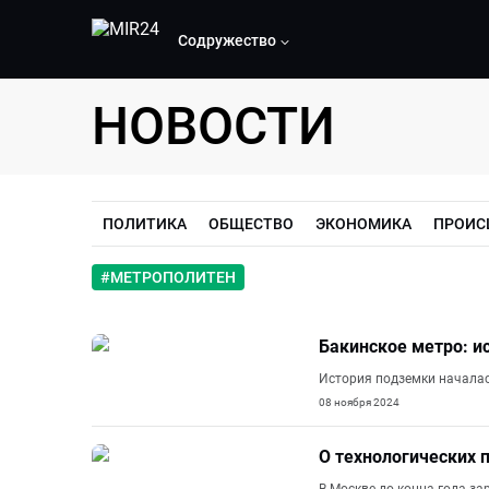
Содружество
НОВОСТИ
ПОЛИТИКА
ОБЩЕСТВО
ЭКОНОМИКА
ПРОИС
#
МЕТРОПОЛИТЕН
Бакинское метро: и
История подземки началась
08 ноября 2024
О технологических 