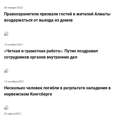
06 января 2022
Правоохранители призвали гостей и жителей Алматы
воздержаться от выхода из домов
10 ноября 2021
«Четкая и грамотная работа»: Путин поздравил
сотрудников органов внутренних дел
13 октября 2021
Несколько человек погибли в результате нападения в
норвежском Конгсберге
03 марта 2021