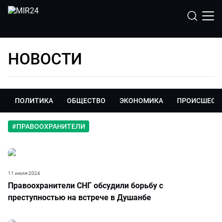
НОВОСТИ
ПОЛИТИКА
ОБЩЕСТВО
ЭКОНОМИКА
ПРОИСШЕСТ
#
ПРАВООХРАНИТЕЛИ
11 июля 2024
Правоохранители СНГ обсудили борьбу с
преступностью на встрече в Душанбе