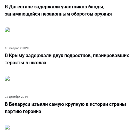
В Дагестане задержали участников банды,
занимающейся незаконным оборотом оружия
18 февраля 2020
В Крыму задержали двух подростков, планировавших
теракты в школах
23 декабря 2019
В Беларуси изъяли самую крупную в истории страны
партию героина