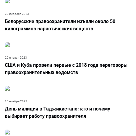
20 февраля 2023
Белорусские правоохранители изъяли около 50
килограммов наркотических веществ
20 января 2023
США и Куба провели первые с 2018 года переговоры
правоохранительных ведомств
10 ноября 2022
День милиции в Таджикистане: кто и почему
выбирает работу правоохранителя