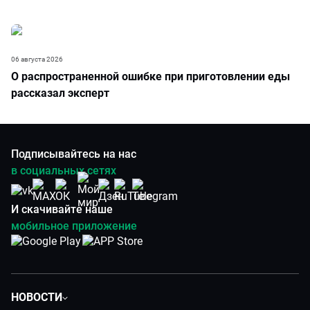
06 августа 2026
О распространенной ошибке при приготовлении еды
рассказал эксперт
Подписывайтесь на нас
в социальных сетях
И скачивайте наше
мобильное приложение
НОВОСТИ