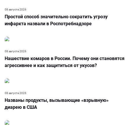
08 августа 2026
Простой способ значительно сократить угрозу
инфаркта назвали в Роспотребнадзоре
08 августа 2026
Нашествие комаров в России. Почему они становятся
агрессивнее и как защититься от укусов?
08 августа 2026
Названы продукты, вызывающие «взрывную»
диарею в США