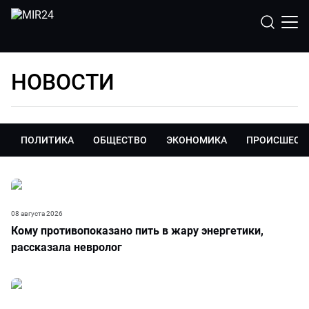
НОВОСТИ
ПОЛИТИКА
ОБЩЕСТВО
ЭКОНОМИКА
ПРОИСШЕСТ
08 августа 2026
Кому противопоказано пить в жару энергетики,
рассказала невролог