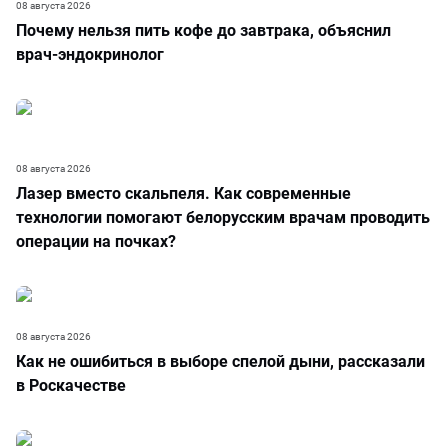
08 августа 2026
Почему нельзя пить кофе до завтрака, объяснил
врач-эндокринолог
08 августа 2026
Лазер вместо скальпеля. Как современные
технологии помогают белорусским врачам проводить
операции на почках?
08 августа 2026
Как не ошибиться в выборе спелой дыни, рассказали
в Роскачестве