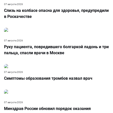
07 августа 2026
Слизь на колбасе опасна для здоровья, предупредили
в Роскачестве
07 августа 2026
Руку пациента, повредившего болгаркой ладонь и три
пальца, спасли врачи в Москве
07 августа 2026
Симптомы образования тромбов назвал врач
07 августа 2026
Минздрав России обновил порядок оказания