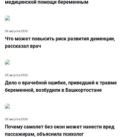
медицинской помощи беременным
06 августа 2026
Что может повысить риск развития деменции,
рассказал врач
06 августа 2026
Дело о врачебной ошибке, приведшей к травме
беременной, возбудили в Башкортостане
06 августа 2026
Почему самолет без окон может нанести вред
пассажирам, объяснила психолог