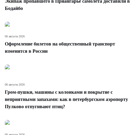
Экипаж пропавшего в Приангарье самолета доставили в
Бодайбо
06 августа 2026
Оформление билетов на общественный транспорт
изменится в России
06 августа 2026
Гром-пушки, машины с колонками и покрытие с
неприятными запахами: как в петербургском аэропорту
Пулково отпугивают птиц?
06 августа 2026