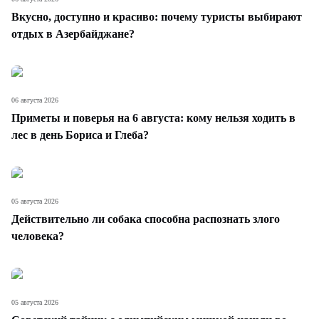
Вкусно, доступно и красиво: почему туристы выбирают
отдых в Азербайджане?
06 августа 2026
Приметы и поверья на 6 августа: кому нельзя ходить в
лес в день Бориса и Глеба?
05 августа 2026
Действительно ли собака способна распознать злого
человека?
05 августа 2026