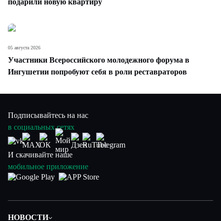
подарили новую квартиру
05 августа 2026
Участники Всероссийского молодежного форума в
Ингушетии попробуют себя в роли реставраторов
Подписывайтесь на нас
в социальных сетях
И скачивайте наше
мобильное приложение
НОВОСТИ