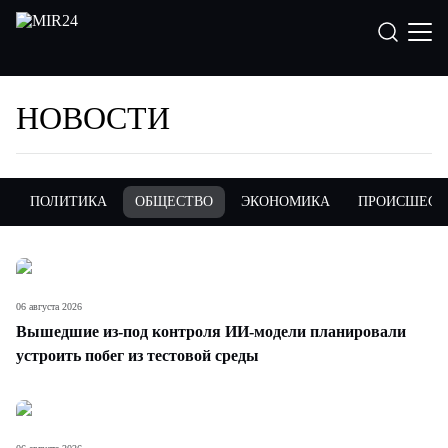
НОВОСТИ
ПОЛИТИКА
ОБЩЕСТВО
ЭКОНОМИКА
ПРОИСШЕСТ
06 августа 2026
Вышедшие из-под контроля ИИ-модели планировали
устроить побег из тестовой среды