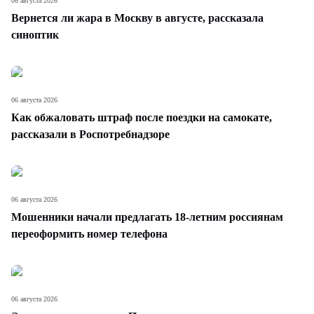
06 августа 2026
Вернется ли жара в Москву в августе, рассказала
синоптик
06 августа 2026
Как обжаловать штраф после поездки на самокате,
рассказали в Роспотребнадзоре
06 августа 2026
Мошенники начали предлагать 18-летним россиянам
переоформить номер телефона
06 августа 2026