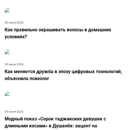
30 июля 2026
Как правильно окрашивать волосы в домашних
условиях?
30 июля 2026
Как меняется дружба в эпоху цифровых технологий,
объяснила психолог
30 июля 2026
Модный показ «Сорок таджикских девушек с
длинными косами» в Душанбе: акцент на