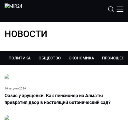
НОВОСТИ
ПОЛИТИКА
ОБЩЕСТВО
ЭКОНОМИКА
ПРОИСШЕСТ
10 августа 2026
Оазис у хрущевки. Как пенсионер из Алматы
превратил двор в настоящий ботанический сад?