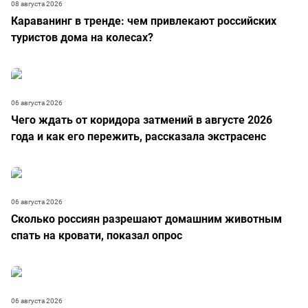
08 августа 2026
Караванинг в тренде: чем привлекают российских
туристов дома на колесах?
06 августа 2026
Чего ждать от коридора затмений в августе 2026
года и как его пережить, рассказала экстрасенс
06 августа 2026
Сколько россиян разрешают домашним животным
спать на кровати, показал опрос
06 августа 2026