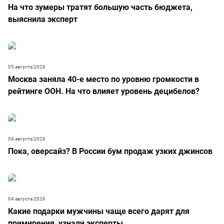
На что зумеры тратят большую часть бюджета,
выяснила эксперт
05 августа 2026
Москва заняла 40-е место по уровню громкости в
рейтинге ООН. На что влияет уровень децибелов?
04 августа 2026
Пока, оверсайз? В России бум продаж узких джинсов
04 августа 2026
Какие подарки мужчины чаще всего дарят для
примирения, узнали эксперты