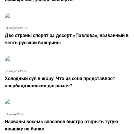
04 августа 2026
Две страны спорят за десерт «Павлова», названный в
честь русской балерины
02 августа 2026
Холодный суп в жару. Что из себя представляет
азербайджанский дограмач?
31 июля 2026
Названы восемь способов быстро открыть тугую
крышку на банке