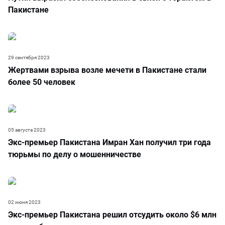
Пакистане
29 сентября 2023
Жертвами взрыва возле мечети в Пакистане стали
более 50 человек
05 августа 2023
Экс-премьер Пакистана Имран Хан получил три года
тюрьмы по делу о мошенничестве
02 июня 2023
Экс-премьер Пакистана решил отсудить около $6 млн