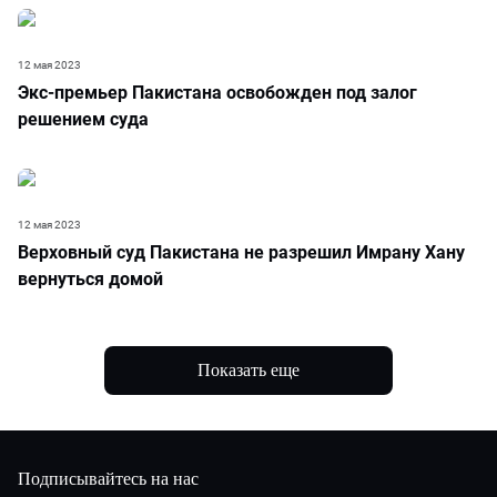
12 мая 2023
Экс-премьер Пакистана освобожден под залог
решением суда
12 мая 2023
Верховный суд Пакистана не разрешил Имрану Хану
вернуться домой
Показать еще
Подписывайтесь на нас