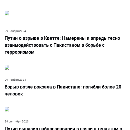
09 ноября 2024
Путин о взрыве в Кветте: Намерены и впредь тесно
взаимодействовать с Пакистаном в борьбе с
терроризмом
09 ноября 2024
Взрыв возле вокзала в Пакистане: погибли более 20
человек
29 сентября 2023
Путин выразил соболезнования в связи с терактом в