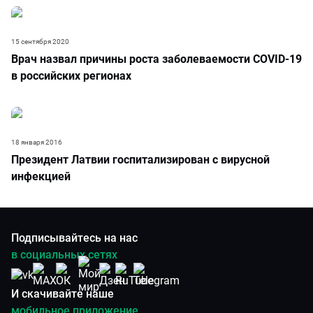
15 сентября 2020
Врач назвал причины роста заболеваемости COVID-19
в российских регионах
18 января 2016
Президент Латвии госпитализирован с вирусной
инфекцией
Подписывайтесь на нас
в социальных сетях
И скачивайте наше
мобильное приложение