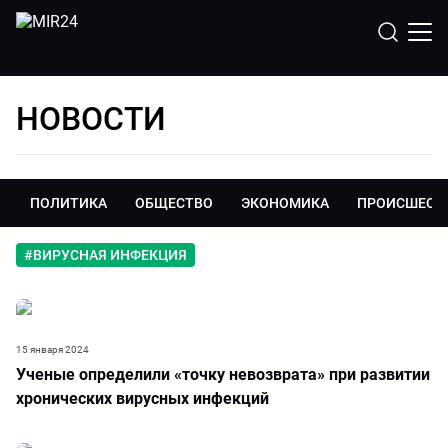
НОВОСТИ
ПОЛИТИКА
ОБЩЕСТВО
ЭКОНОМИКА
ПРОИСШЕСТ
#
ВИРУСНАЯ ИНФЕКЦИЯ
15 января 2024
Ученые определили «точку невозврата» при развитии
хронических вирусных инфекций