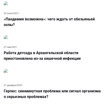
23 июля 2021
«Пандемия возможна»: чего ждать от обезьяньей
оспы?
27 мая 2021
Работа детсада в Архангельской области
приостановлена из-за кишечной инфекции
21 декабря 2020
Герпес: сиюминутная проблема или сигнал организма
о серьезных проблемах?