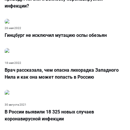
инфекции?
26 мая 2022
Гинцбург не исключил мутацию оспы обезьян
18 мая 2022
Врач рассказала, чем опасна лихорадка Западного
Нила и как она может попасть в Россию
30 августа 2021
В России выявили 18 325 новых случаев
коронавирусной инфекции