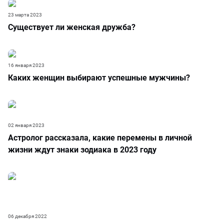
23 марта 2023
Существует ли женская дружба?
16 января 2023
Каких женщин выбирают успешные мужчины?
02 января 2023
Астролог рассказала, какие перемены в личной
жизни ждут знаки зодиака в 2023 году
06 декабря 2022