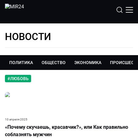
НОВОСТИ
ПОЛИТИКА
ОБЩЕСТВО
ЭКОНОМИКА
ПРОИСШЕСТ
#
ЛЮБОВЬ
10 апреля 2025
«Почему скучаешь, красавчик?», или Как правильно
соблазнять мужчин