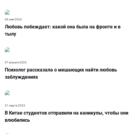
06 мая 2024
Любовь побеждает: какой она была на фронте и в
тылу
07 апреля 2023
Психолог рассказала о мешающих найти любовь
заблуждениях
31 марта 2023
В Китае студентов отправили на каникулы, чтобы они
влюбились