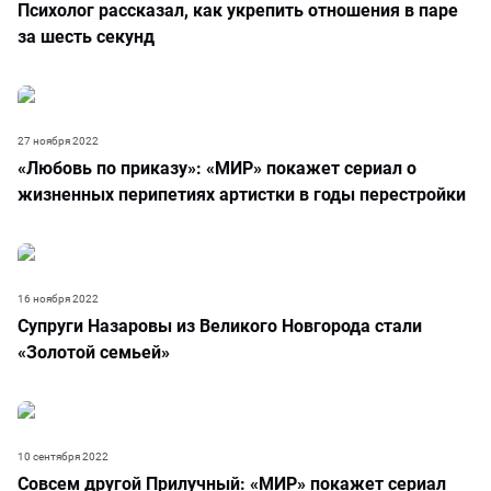
Психолог рассказал, как укрепить отношения в паре
за шесть секунд
27 ноября 2022
«Любовь по приказу»: «МИР» покажет сериал о
жизненных перипетиях артистки в годы перестройки
16 ноября 2022
Супруги Назаровы из Великого Новгорода стали
«Золотой семьей»
10 сентября 2022
Совсем другой Прилучный: «МИР» покажет сериал