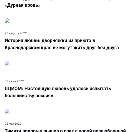
«Дурная кровь»
23 августа 2022
История любви: дворняжки из приюта в
Краснодарском крае не могут жить друг без друга
07 июля 2022
ВЦИОМ: Настоящую любовь удалось испытать
большинству россиян
02 мая 2022
Тимати впервые вышел в свет с новой возлюбленной